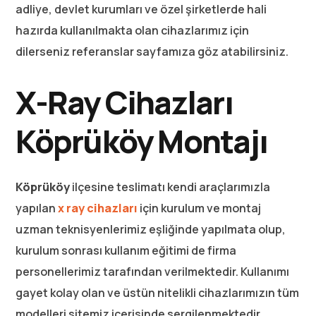
adliye, devlet kurumları ve özel şirketlerde hali
hazırda kullanılmakta olan cihazlarımız için
dilerseniz referanslar sayfamıza göz atabilirsiniz.
X-Ray Cihazları
Köprüköy Montajı
Köprüköy
ilçesine teslimatı kendi araçlarımızla
yapılan
x ray cihazları
için kurulum ve montaj
uzman teknisyenlerimiz eşliğinde yapılmata olup,
kurulum sonrası kullanım eğitimi de firma
personellerimiz tarafından verilmektedir. Kullanımı
gayet kolay olan ve üstün nitelikli cihazlarımızın tüm
modelleri sitemiz içerisinde sergilenmektedir.