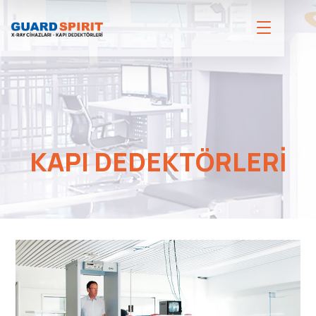
KAPI DEDEKTÖRLERI