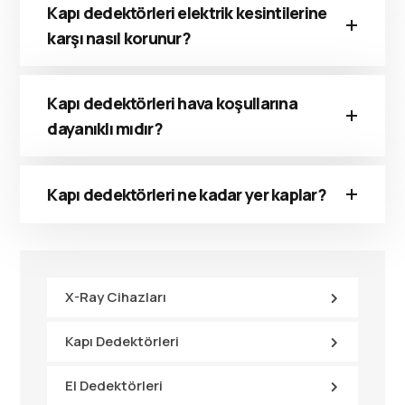
Kapı dedektörleri elektrik kesintilerine
karşı nasıl korunur?
Kapı dedektörleri hava koşullarına
dayanıklı mıdır?
Kapı dedektörleri ne kadar yer kaplar?
X-Ray Cihazları
Kapı Dedektörleri
El Dedektörleri