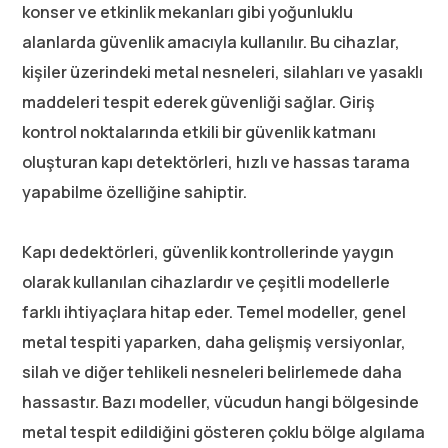
konser ve etkinlik mekanları gibi yoğunluklu
alanlarda güvenlik amacıyla kullanılır. Bu cihazlar,
kişiler üzerindeki metal nesneleri, silahları ve yasaklı
maddeleri tespit ederek güvenliği sağlar. Giriş
kontrol noktalarında etkili bir güvenlik katmanı
oluşturan kapı detektörleri, hızlı ve hassas tarama
yapabilme özelliğine sahiptir.
Kapı dedektörleri, güvenlik kontrollerinde yaygın
olarak kullanılan cihazlardır ve çeşitli modellerle
farklı ihtiyaçlara hitap eder. Temel modeller, genel
metal tespiti yaparken, daha gelişmiş versiyonlar,
silah ve diğer tehlikeli nesneleri belirlemede daha
hassastır. Bazı modeller, vücudun hangi bölgesinde
metal tespit edildiğini gösteren çoklu bölge algılama