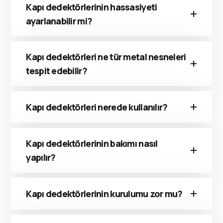
Kapı dedektörlerinin hassasiyeti
ayarlanabilir mi?
Kapı dedektörleri ne tür metal nesneleri
tespit edebilir?
Kapı dedektörleri nerede kullanılır?
Kapı dedektörlerinin bakımı nasıl
yapılır?
Kapı dedektörlerinin kurulumu zor mu?