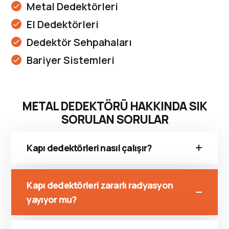
Metal Dedektörleri
El Dedektörleri
Dedektör Sehpahaları
Bariyer Sistemleri
METAL DEDEKTÖRÜ HAKKINDA SIK
SORULAN SORULAR
Kapı dedektörleri nasıl çalışır?
Kapı dedektörleri zararlı radyasyon
yayıyor mu?