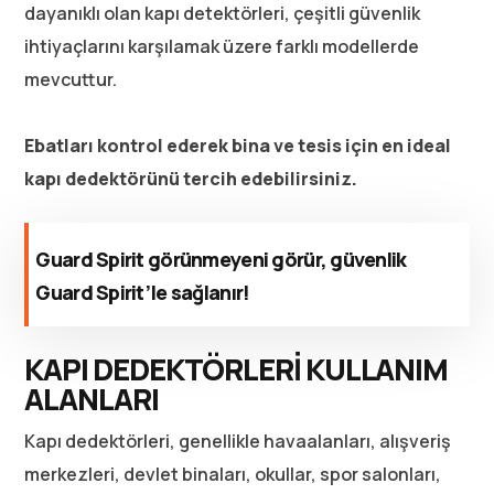
dayanıklı olan kapı detektörleri, çeşitli güvenlik
ihtiyaçlarını karşılamak üzere farklı modellerde
mevcuttur.
Ebatları kontrol ederek bina ve tesis için en ideal
kapı dedektörünü tercih edebilirsiniz.
Guard Spirit görünmeyeni görür, güvenlik
Guard Spirit’le sağlanır!
KAPI DEDEKTÖRLERİ KULLANIM
ALANLARI
Kapı dedektörleri, genellikle havaalanları, alışveriş
merkezleri, devlet binaları, okullar, spor salonları,