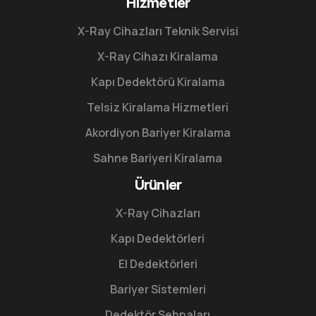
Hizmetler
X-Ray Cihazları Teknik Servisi
X-Ray Cihazı Kiralama
Kapı Dedektörü Kiralama
Telsiz Kiralama Hizmetleri
Akordiyon Bariyer Kiralama
Sahne Bariyeri Kiralama
Ürünler
X-Ray Cihazları
Kapı Dedektörleri
El Dedektörleri
Bariyer Sistemleri
Dedektör Sehpaları