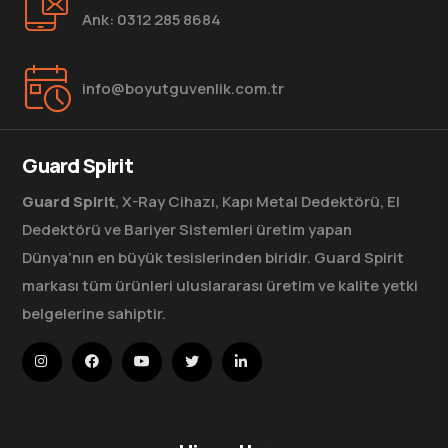
Ank: 0312 285 8684
info@boyutguvenlik.com.tr
Guard Spirit
Guard Spirit
, X-Ray Cihazı, Kapı Metal Dedektörü, El
Dedektörü ve Bariyer Sistemleri üretim yapan
Dünya’nın en büyük tesislerinden biridir. Guard Spirit
markası tüm ürünleri uluslararası üretim ve kalite yetki
belgelerine sahiptir.