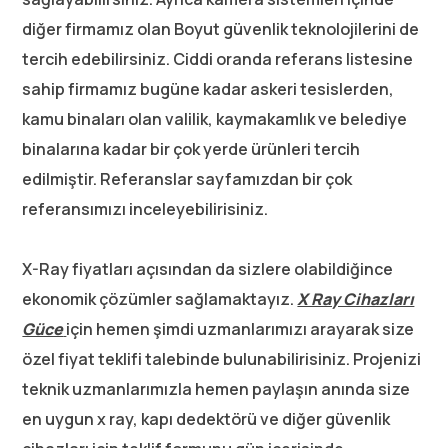
diğer firmamız olan Boyut güvenlik teknolojilerini de
tercih edebilirsiniz. Ciddi oranda referans listesine
sahip firmamız bugüne kadar askeri tesislerden,
kamu binaları olan valilik, kaymakamlık ve belediye
binalarına kadar bir çok yerde ürünleri tercih
edilmiştir. Referanslar sayfamızdan bir çok
referansımızı inceleyebilirisiniz.
X-Ray fiyatları açısından da sizlere olabildiğince
ekonomik çözümler sağlamaktayız.
X Ray Cihazları
Güce
için hemen şimdi uzmanlarımızı arayarak size
özel fiyat teklifi talebinde bulunabilirisiniz. Projenizi
teknik uzmanlarımızla hemen paylaşın anında size
en uygun x ray, kapı dedektörü ve diğer güvenlik