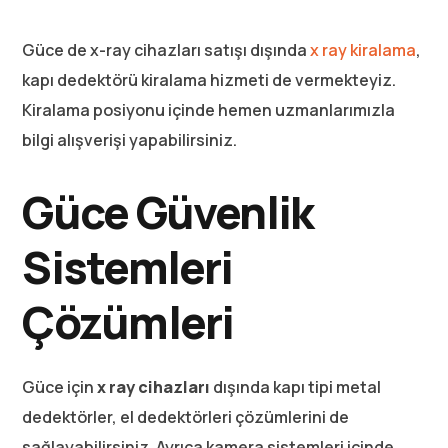
Güce de x-ray cihazları satışı dışında
x ray kiralama
,
kapı dedektörü kiralama hizmeti de vermekteyiz.
Kiralama posiyonu içinde hemen uzmanlarımızla
bilgi alışverişi yapabilirsiniz.
Güce Güvenlik
Sistemleri
Çözümleri
Güce için
x ray cihazları
dışında kapı tipi metal
dedektörler, el dedektörleri çözümlerini de
sağlayabilirsiniz. Ayrıca kamera sistemleri içinde