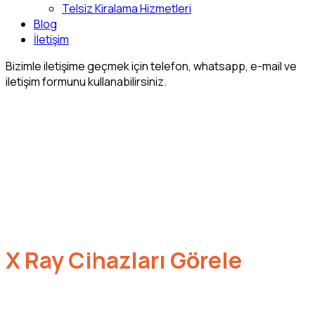
Telsiz Kiralama Hizmetleri
Blog
İletişim
Bizimle iletişime geçmek için telefon, whatsapp, e-mail ve
iletişim formunu kullanabilirsiniz.
X Ray Cihazları Görele