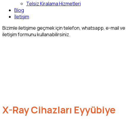
Telsiz Kiralama Hizmetleri
Blog
İletişim
Bizimle iletişime geçmek için telefon, whatsapp, e-mail ve
iletişim formunu kullanabilirsiniz.
X-Ray Cihazları Eyyübiye