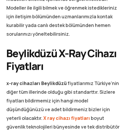
Modeller ile ilgili bilmek ve öğrenmek istedikleriniz
için iletişim bölümünden uzmanlarımızla kontak
kurabilir yada canlı destek bölümünden hemen
sorularınızı yöneltebilirsiniz.
Beylikdüzü X-Ray Cihazı
Fiyatları
x-ray cihazları Beylikdüzü
fiyatlarımız Türkiye’nin
diğer tüm illerinde olduğu gibi standarttır. Sizlere
fiyatları bildirmemiz için hangi model
düşündüğünüzü ve adet bildirmeniz bizler için
yeterli olacaktır.
X ray cihazı fiyatları
boyut
güvenlik teknolojileri bünyesinde ve tek distribütör