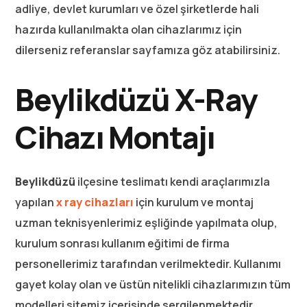
adliye, devlet kurumları ve özel şirketlerde hali
hazırda kullanılmakta olan cihazlarımız için
dilerseniz referanslar sayfamıza göz atabilirsiniz.
Beylikdüzü X-Ray
Cihazı Montajı
Beylikdüzü
ilçesine teslimatı kendi araçlarımızla
yapılan
x ray cihazları
için kurulum ve montaj
uzman teknisyenlerimiz eşliğinde yapılmata olup,
kurulum sonrası kullanım eğitimi de firma
personellerimiz tarafından verilmektedir. Kullanımı
gayet kolay olan ve üstün nitelikli cihazlarımızın tüm
modelleri sitemiz içerisinde sergilenmektedir.