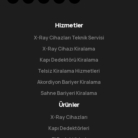
Hizmetler
X-Ray Cihazları Teknik Servisi
X-Ray Cihazı Kiralama
Kapı Dedektörü Kiralama
Telsiz Kiralama Hizmetleri
Akordiyon Bariyer Kiralama
Sahne Bariyeri Kiralama
Ürünler
X-Ray Cihazları
Kapı Dedektörleri