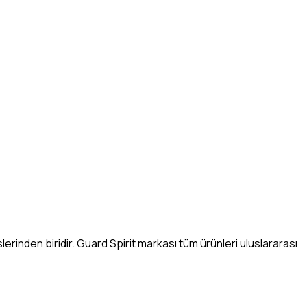
rinden biridir. Guard Spirit markası tüm ürünleri uluslararası