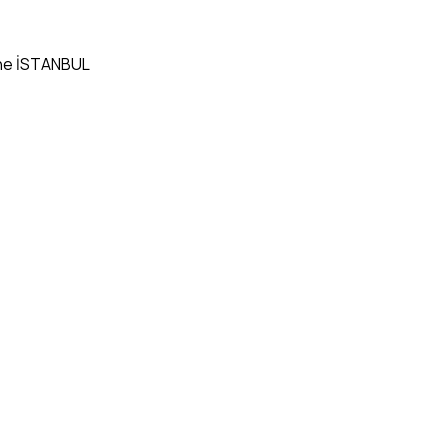
ane İSTANBUL