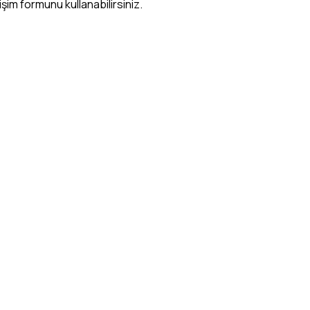
şim formunu kullanabilirsiniz.