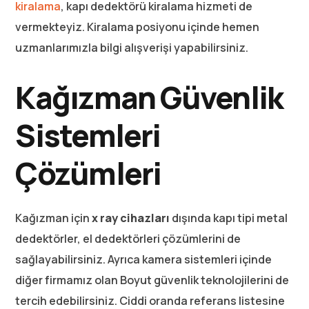
kiralama
, kapı dedektörü kiralama hizmeti de
vermekteyiz. Kiralama posiyonu içinde hemen
uzmanlarımızla bilgi alışverişi yapabilirsiniz.
Kağızman Güvenlik
Sistemleri
Çözümleri
Kağızman için
x ray cihazları
dışında kapı tipi metal
dedektörler, el dedektörleri çözümlerini de
sağlayabilirsiniz. Ayrıca kamera sistemleri içinde
diğer firmamız olan Boyut güvenlik teknolojilerini de
tercih edebilirsiniz. Ciddi oranda referans listesine