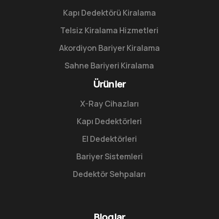
Kapı Dedektörü Kiralama
Telsiz Kiralama Hizmetleri
Akordiyon Bariyer Kiralama
Sahne Bariyeri Kiralama
Ürünler
X-Ray Cihazları
Kapı Dedektörleri
El Dedektörleri
Bariyer Sistemleri
Dedektör Sehpaları
Bloglar