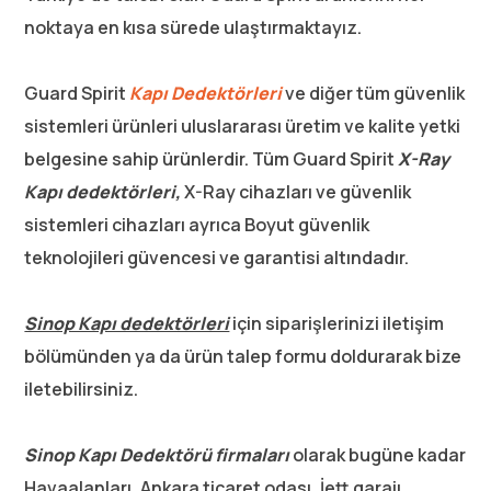
noktaya en kısa sürede ulaştırmaktayız.
Guard Spirit
Kapı Dedektörleri
ve diğer tüm güvenlik
sistemleri ürünleri uluslararası üretim ve kalite yetki
belgesine sahip ürünlerdir. Tüm Guard Spirit
X-Ray
Kapı dedektörleri,
X-Ray cihazları ve güvenlik
sistemleri cihazları ayrıca Boyut güvenlik
teknolojileri güvencesi ve garantisi altındadır.
Sinop Kapı dedektörleri
için siparişlerinizi iletişim
bölümünden ya da ürün talep formu doldurarak bize
iletebilirsiniz.
Sinop Kapı Dedektörü firmaları
olarak bugüne kadar
Havaalanları, Ankara ticaret odası, İett garajı