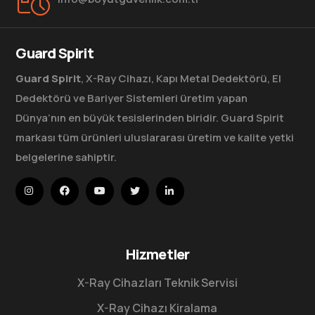
Guard Spirit
Guard Spirit
, X-Ray Cihazı, Kapı Metal Dedektörü, El
Dedektörü ve Bariyer Sistemleri üretim yapan
Dünya’nın en büyük tesislerinden biridir. Guard Spirit
markası tüm ürünleri uluslararası üretim ve kalite yetki
belgelerine sahiptir.
Hizmetler
X-Ray Cihazları Teknik Servisi
X-Ray Cihazı Kiralama