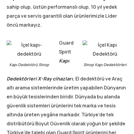
sahip olup, üstün performanslı olup, 10 yıl yedek
parça ve servis garantili olan ürünlerimizle Lider
öncü markayız.
Guard
Spirit
Kapı
Kapı Dedektörü Sinop
Sinop Kapı Dedektörleri
Dedektörleri
X-Ray cihazları
, El dedektörü ve Araç
altı arama sistemlerinde üretim yapabilen Dünyanın
en büyük tesislerinden biridir. Dünyada bu alanda
güvenlik sistemleri ürünlerini tek marka ve tesis
altında üreten yegâne markadır. Türkiye’de tek
distribütörü Boyut Güvenlik olarak yoğun bir şekilde
Türkiye’de talebi olan Guard Spirit ürünlerini her