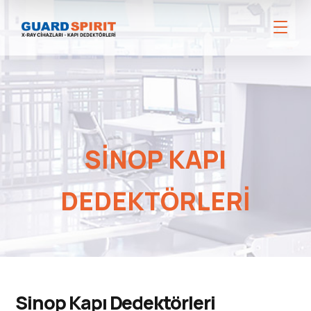
SINOP KAPI
DEDEKTÖRLERI
Sinop Kapı Dedektörleri