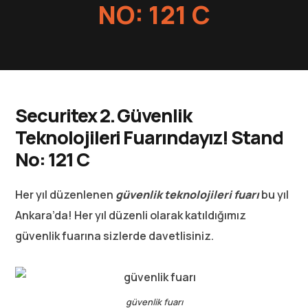
NO: 121 C
Securitex 2. Güvenlik
Teknolojileri Fuarındayız! Stand
No: 121 C
Her yıl düzenlenen
güvenlik teknolojileri fuarı
bu yıl
Ankara’da! Her yıl düzenli olarak katıldığımız
güvenlik fuarına sizlerde davetlisiniz.
güvenlik fuarı