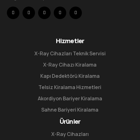
Hizmetler
X-Ray Cihazları Teknik Servisi
X-Ray Cihazı Kiralama
Kapı Dedektörü Kiralama
Telsiz Kiralama Hizmetleri
Akordiyon Bariyer Kiralama
Sahne Bariyeri Kiralama
Ürünler
X-Ray Cihazları