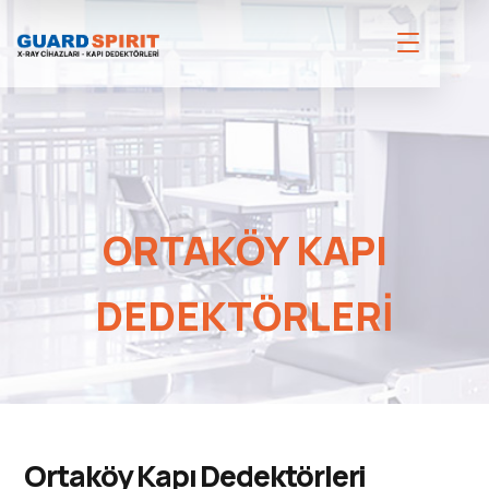
ORTAKÖY KAPI
DEDEKTÖRLERI
Ortaköy Kapı Dedektörleri