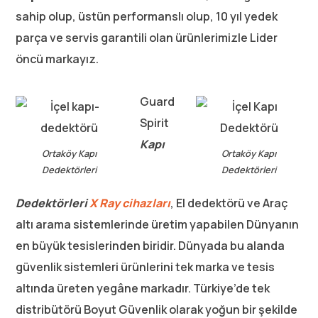
sahip olup, üstün performanslı olup, 10 yıl yedek
parça ve servis garantili olan ürünlerimizle Lider
öncü markayız.
Guard
Spirit
Kapı
Ortaköy Kapı
Ortaköy Kapı
Dedektörleri
Dedektörleri
Dedektörleri
X Ray cihazları
, El dedektörü ve Araç
altı arama sistemlerinde üretim yapabilen Dünyanın
en büyük tesislerinden biridir. Dünyada bu alanda
güvenlik sistemleri ürünlerini tek marka ve tesis
altında üreten yegâne markadır. Türkiye’de tek
distribütörü Boyut Güvenlik olarak yoğun bir şekilde