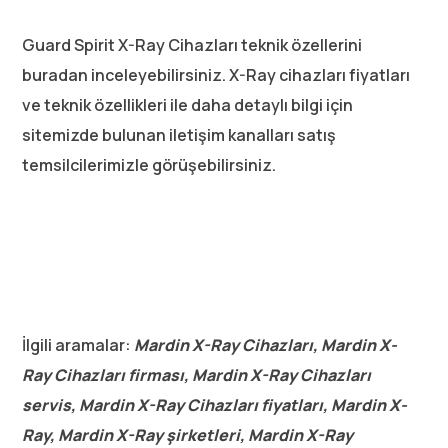
Guard Spirit X-Ray Cihazları teknik özellerini
buradan inceleyebilirsiniz. X-Ray cihazları fiyatları
ve teknik özellikleri ile daha detaylı bilgi için
sitemizde bulunan iletişim kanalları satış
temsilcilerimizle görüşebilirsiniz.
İlgili aramalar:
Mardin X-Ray Cihazları, Mardin X-
Ray Cihazları firması, Mardin X-Ray Cihazları
servis, Mardin X-Ray Cihazları fiyatları, Mardin X-
Ray, Mardin X-Ray şirketleri, Mardin X-Ray