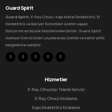
Guard Spirit
Guard Spirit
, X-Ray Cihazı, Kapı Metal Dedektörü, El
Dedektörü ve Bariyer Sistemleri üretim yapan
Dünya’nın en büyük tesislerinden biridir. Guard Spirit
markası tüm ürünleri uluslararası üretim ve kalite yetki
belgelerine sahiptir.
Hizmetler
X-Ray Cihazları Teknik Servisi
X-Ray Cihazı Kiralama
Kapı Dedektörü Kiralama