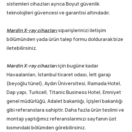
sistemleri cihazları ayrıca Boyut güvenlik
teknolojileri güvencesi ve garantisi altındadır.
Mardin X-ray cihazları
siparişlerinizi iletişim
bölümünden yada ürün talep formu doldurarak bize
iletebilirsiniz.
Mardin X-ray cihazları
için bugüne kadar
Havaalanları, İstanbul ticaret odası, İett garajı
(beyoğlu tünel), Aydın Üniversitesi, Ramada Hotel,
Dap yapı, Turkcell, Titanic Business Hotel, Emniyet
genel müdürlüğü, Adalet bakanlığı, İçişleri bakanlığı
gibi referanslara sahiptir. Daha fazla ürün teslimi ve
montajı yaptığımız referanslarımızı sayfanın üst
kısmındaki bölümden görebilirsiniz.