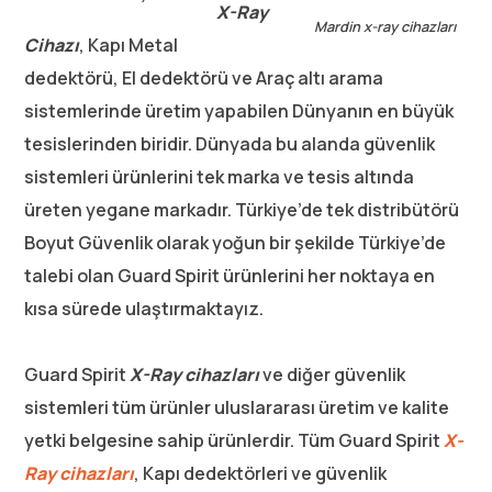
X-Ray
Mardin x-ray cihazları
Cihazı
, Kapı Metal
dedektörü, El dedektörü ve Araç altı arama
sistemlerinde üretim yapabilen Dünyanın en büyük
tesislerinden biridir. Dünyada bu alanda güvenlik
sistemleri ürünlerini tek marka ve tesis altında
üreten yegane markadır. Türkiye’de tek distribütörü
Boyut Güvenlik olarak yoğun bir şekilde Türkiye’de
talebi olan Guard Spirit ürünlerini her noktaya en
kısa sürede ulaştırmaktayız.
Guard Spirit
X-Ray cihazları
ve diğer güvenlik
sistemleri tüm ürünler uluslararası üretim ve kalite
yetki belgesine sahip ürünlerdir. Tüm Guard Spirit
X-
Ray cihazları
, Kapı dedektörleri ve güvenlik