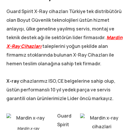
Guard Spirit X-Ray cihazları Türkiye tek distribütörü
olan Boyut Güvenlik teknolojileri üstün hizmet
anlayışı, ülke geneline yayılmış servis, montaj ve
teknik destek ağı ile sektörün lider firmasıdır.
Mardin
X-Ray Cihazları
taleplerini yoğun şekilde alan
firmamız stoklarında bulunan X-Ray Cihazları ile
hemen teslim olanağına sahip tek firmadır.
X-ray
cihazlarımız ISO,CE belgelerine sahip olup,
üstün performanslı 10 yıl yedek parça ve servis
garantili olan ürünlerimizle Lider öncü markayız.
Guard
Spirit
Mardin x-ray