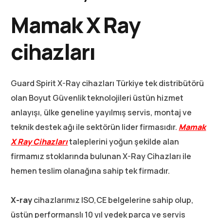
Mamak X Ray
cihazları
Guard Spirit X-Ray cihazları Türkiye tek distribütörü
olan Boyut Güvenlik teknolojileri üstün hizmet
anlayışı, ülke geneline yayılmış servis, montaj ve
teknik destek ağı ile sektörün lider firmasıdır.
Mamak
X Ray Cihazları
taleplerini yoğun şekilde alan
firmamız stoklarında bulunan X-Ray Cihazları ile
hemen teslim olanağına sahip tek firmadır.
X-ray
cihazlarımız ISO,CE belgelerine sahip olup,
üstün performanslı 10 yıl yedek parça ve servis