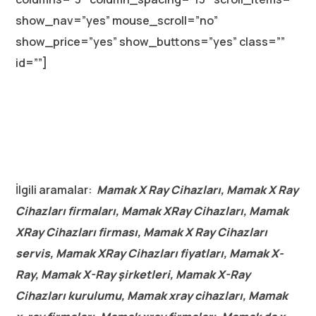
show_nav=”yes” mouse_scroll=”no”
show_price=”yes” show_buttons=”yes” class=””
id=””]
İlgili aramalar:
Mamak X Ray Cihazları, Mamak X Ray
Cihazları firmaları, Mamak XRay Cihazları, Mamak
XRay Cihazları firması, Mamak X Ray Cihazları
servis, Mamak XRay Cihazları fiyatları, Mamak X-
Ray, Mamak X-Ray şirketleri, Mamak X-Ray
Cihazları kurulumu, Mamak xray cihazları, Mamak