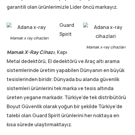
garantili olan ürünlerimizle Lider öncü markayız.
Guard
Spirit
Mamak x ray cihazları
Mamak x-ray cihazları
Mamak
X-Ray Cihazı
, Kapı
Metal dedektörü, El dedektörü ve Araç altı arama
sistemlerinde üretim yapabilen Dünyanın en büyük
tesislerinden biridir. Dünyada bu alanda güvenlik
sistemleri ürünlerini tek marka ve tesis altında
üreten yegane markadır. Türkiye’de tek distribütörü
Boyut Güvenlik olarak yoğun bir şekilde Türkiye’de
talebi olan Guard Spirit ürünlerini her noktaya en
kısa sürede ulaştırmaktayız.