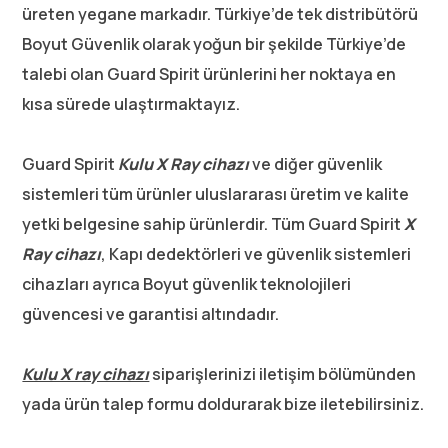
üreten yegane markadır. Türkiye’de tek distribütörü
Boyut Güvenlik olarak yoğun bir şekilde Türkiye’de
talebi olan Guard Spirit ürünlerini her noktaya en
kısa sürede ulaştırmaktayız.
Guard Spirit
Kulu
X Ray cihazı
ve diğer güvenlik
sistemleri tüm ürünler uluslararası üretim ve kalite
yetki belgesine sahip ürünlerdir. Tüm Guard Spirit
X
Ray cihazı
, Kapı dedektörleri ve güvenlik sistemleri
cihazları ayrıca Boyut güvenlik teknolojileri
güvencesi ve garantisi altındadır.
Kulu X ray cihazı
siparişlerinizi iletişim bölümünden
yada ürün talep formu doldurarak bize iletebilirsiniz.