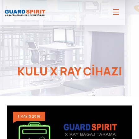
KULU X RAY CIHAZI
3 MAYIS 2016