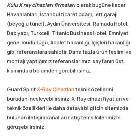
Kulu X ray cihazları firmaları
olarak bugüne kadar
Havaalanları, İstanbul ticaret odası, İett garajı
(beyoğlu tünel), Aydın Üniversitesi, Ramada Hotel,
Dap yapı, Turkcell, Titanic Business Hotel, Emniyet
genel müdürlüğü, Adalet bakanlığı, İçişleri bakanlığı
gibi referanslara sahiptir. Daha fazla ürün teslimi ve
montajı yaptığımız referanslarımızı sayfanın üst
kısmındaki bölümden görebilirsiniz.
Guard Spirit
X-Ray Cihazları
teknik özellerini
buradan inceleyebilirsiniz. X-Ray cihazı fiyatları ve
teknik özellikleri ile daha detaylı bilgi için sitemizde
bulunan iletişim kanalları satış temsilcilerimizle
görüşebilirsiniz.