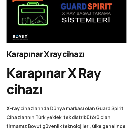
Karapınar X ray cihazı
Karapınar X Ray
cihazı
X-ray
cihazlarında Dünya markası olan Guard Spirit
Cihazlarının Türkiye’deki tek distribütörü olan
firmamız Boyut güvenlik teknolojileri, ülke genelinde