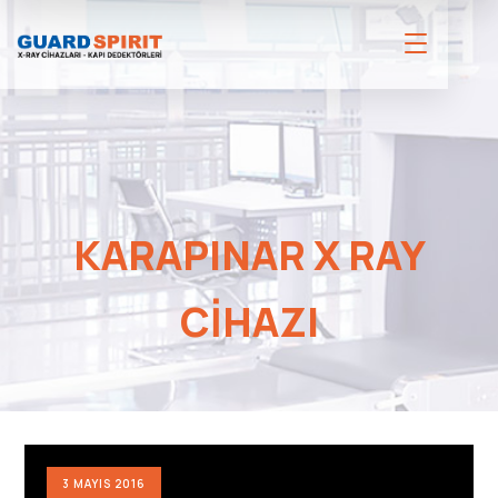
KARAPINAR X RAY
CIHAZI
3 MAYIS 2016