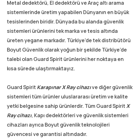
Metal dedektörü, El dedektörü ve Araç altı arama
sistemlerinde üretim yapabilen Dünyanın en büyük
tesislerinden biridir. Dünyada bu alanda güvenlik
sistemleri ürünlerini tek marka ve tesis altında
üreten yegane markadır. Türkiye’de tek distribütörü
Boyut Güvenlik olarak yoğun bir şekilde Türkiye’de
talebi olan Guard Spirit ürünlerini her noktaya en
kısa sürede ulaştırmaktayız.
Guard Spirit
Karapınar
X Ray cihazı
ve diğer güvenlik
sistemleri tüm ürünler uluslararası üretim ve kalite
yetki belgesine sahip ürünlerdir. Tüm Guard Spirit
X
Ray cihazı
, Kapı dedektörleri ve güvenlik sistemleri
cihazları ayrıca Boyut güvenlik teknolojileri
güvencesi ve garantisi altındadır.