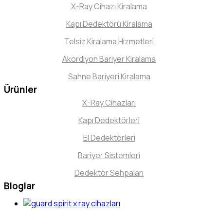
X-Ray Cihazı Kiralama
Kapı Dedektörü Kiralama
Telsiz Kiralama Hizmetleri
Akordiyon Bariyer Kiralama
Sahne Bariyeri Kiralama
Ürünler
X-Ray Cihazları
Kapı Dedektörleri
El Dedektörleri
Bariyer Sistemleri
Dedektör Sehpaları
Bloglar