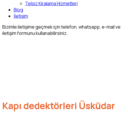
Telsiz Kiralama Hizmetleri
Blog
İletişim
Bizimle iletişime geçmek için telefon, whatsapp, e-mail ve
iletişim formunu kullanabilirsiniz.
Kapı dedektörleri Üsküdar