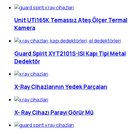
Unit UTi165K Temassız Ateş Ölçer Termal
Kamera
Guard Spirit XYT2101S-ISI Kapı Tipi Metal
Dedektör
X-Ray Cihazlarının Yedek Parçaları
X- Ray Cihazı Parayı Görür Mü