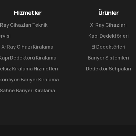
Hizmetler
Ürünler
Ray Cihazları Teknik
X-Ray Cihazları
rvisi
Kapı Dedektörleri
X-Ray Cihazı Kiralama
El Dedektörleri
Kapı Dedektörü Kiralama
Bariyer Sistemleri
elsiz Kiralama Hizmetleri
Dedektör Sehpaları
kordiyon Bariyer Kiralama
Sahne Bariyeri Kiralama