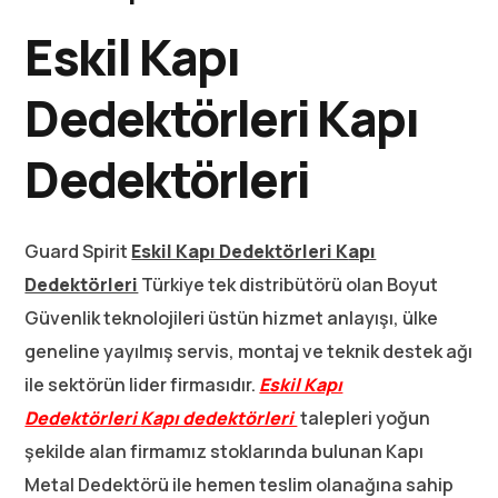
Eskil Kapı
Dedektörleri Kapı
Dedektörleri
Guard Spirit
Eskil Kapı Dedektörleri K
apı
Dedektörleri
Türkiye tek distribütörü olan Boyut
Güvenlik teknolojileri üstün hizmet anlayışı, ülke
geneline yayılmış servis, montaj ve teknik destek ağı
ile sektörün lider firmasıdır.
Eskil Kapı
Dedektörleri
Kapı dedektörleri
talepleri yoğun
şekilde alan firmamız stoklarında bulunan Kapı
Metal Dedektörü ile hemen teslim olanağına sahip