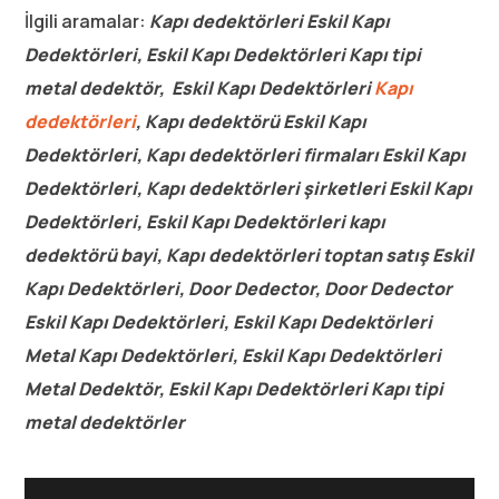
İlgili aramalar:
Kapı dedektörleri Eskil Kapı
Dedektörleri, Eskil Kapı Dedektörleri Kapı tipi
metal dedektör, Eskil Kapı Dedektörleri
Kapı
dedektörleri
, Kapı dedektörü Eskil Kapı
Dedektörleri, Kapı dedektörleri firmaları Eskil Kapı
Dedektörleri, Kapı dedektörleri şirketleri Eskil Kapı
Dedektörleri, Eskil Kapı Dedektörleri kapı
dedektörü bayi, Kapı dedektörleri toptan satış Eskil
Kapı Dedektörleri, Door Dedector, Door Dedector
Eskil Kapı Dedektörleri, Eskil Kapı Dedektörleri
Metal Kapı Dedektörleri, Eskil Kapı Dedektörleri
Metal Dedektör, Eskil Kapı Dedektörleri Kapı tipi
metal dedektörler