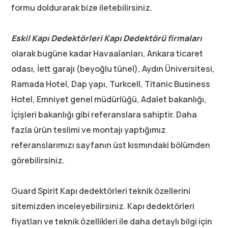
formu doldurarak bize iletebilirsiniz.
Eskil Kapı Dedektörleri Kapı Dedektörü firmaları
olarak bugüne kadar Havaalanları, Ankara ticaret
odası, İett garajı (beyoğlu tünel), Aydın Üniversitesi,
Ramada Hotel, Dap yapı, Turkcell, Titanic Business
Hotel, Emniyet genel müdürlüğü, Adalet bakanlığı,
İçişleri bakanlığı gibi referanslara sahiptir. Daha
fazla ürün teslimi ve montajı yaptığımız
referanslarımızı sayfanın üst kısmındaki bölümden
görebilirsiniz.
Guard Spirit Kapı dedektörleri teknik özellerini
sitemizden inceleyebilirsiniz. Kapı dedektörleri
fiyatları ve teknik özellikleri ile daha detaylı bilgi için