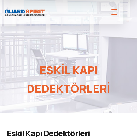
ESKIL KAPI
DEDEKTÖRLERI
Eskil Kapı Dedektörleri