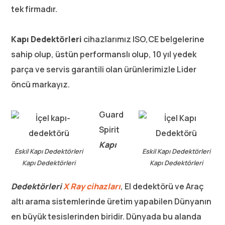
tek firmadır.
Kapı Dedektörleri
cihazlarımız ISO,CE belgelerine
sahip olup, üstün performanslı olup, 10 yıl yedek
parça ve servis garantili olan ürünlerimizle Lider
öncü markayız.
Guard
Spirit
Kapı
Eskil Kapı Dedektörleri
Eskil Kapı Dedektörleri
Kapı Dedektörleri
Kapı Dedektörleri
Dedektörleri
X Ray cihazları
, El dedektörü ve Araç
altı arama sistemlerinde üretim yapabilen Dünyanın
en büyük tesislerinden biridir. Dünyada bu alanda