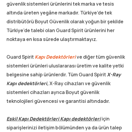
güvenlik sistemleri ürünlerini tek marka ve tesis
altında üreten yegâne markadır. Türkiye’de tek
distribütörü Boyut Güvenlik olarak yoğun bir şekilde
Türkiye’de talebi olan Guard Spirit ürünlerini her
noktaya en kısa sürede ulaştırmaktayız.
Guard Spirit
Kapı Dedektörleri
ve diğer tüm güvenlik
sistemleri ürünleri uluslararası üretim ve kalite yetki
belgesine sahip ürünlerdir. Tüm Guard Spirit
X-Ray
Kapı dedektörleri,
X-Ray cihazları ve güvenlik
sistemleri cihazları ayrıca Boyut güvenlik
teknolojileri güvencesi ve garantisi altındadır.
Eskil Kapı Dedektörleri Kapı dedektörleri
için
siparişlerinizi iletişim bölümünden ya da ürün talep