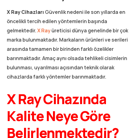
X Ray Cihazları
Güvenlik nedeni ile son yıllarda en
öncelikli tercih edilen yöntemlerin başında
gelmektedir.
X Ray
üreticisi dünya genelinde bir çok
marka bulunmaktadır. Markaların ürünleri ve serileri
arasında tamamen bir birinden farklı özelikler
barınmaktadır. Amaç aynı olsada tehlikeli cisimlerin
bulunması, uyarılması açısından teknik olarak
cihazlarda farklı yöntemler barınmaktadır.
X Ray Cihazında
Kalite Neye Göre
Belirlenmektedir?