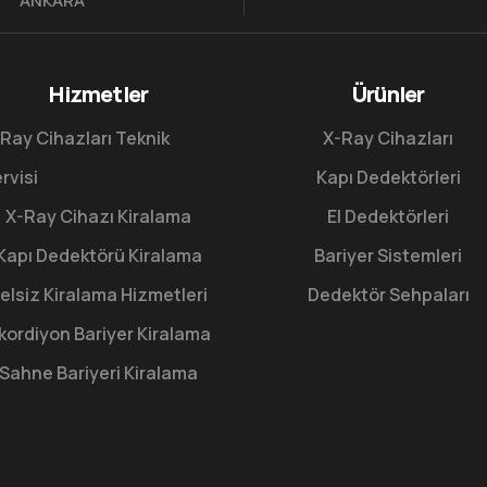
ANKARA
Hizmetler
Ürünler
Ray Cihazları Teknik
X-Ray Cihazları
rvisi
Kapı Dedektörleri
X-Ray Cihazı Kiralama
El Dedektörleri
Kapı Dedektörü Kiralama
Bariyer Sistemleri
elsiz Kiralama Hizmetleri
Dedektör Sehpaları
kordiyon Bariyer Kiralama
Sahne Bariyeri Kiralama