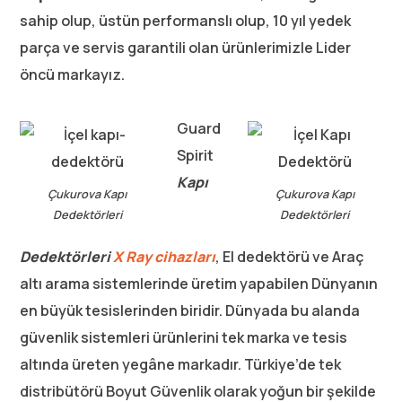
sahip olup, üstün performanslı olup, 10 yıl yedek
parça ve servis garantili olan ürünlerimizle Lider
öncü markayız.
Guard
Spirit
Kapı
Çukurova Kapı
Çukurova Kapı
Dedektörleri
Dedektörleri
Dedektörleri
X Ray cihazları
, El dedektörü ve Araç
altı arama sistemlerinde üretim yapabilen Dünyanın
en büyük tesislerinden biridir. Dünyada bu alanda
güvenlik sistemleri ürünlerini tek marka ve tesis
altında üreten yegâne markadır. Türkiye’de tek
distribütörü Boyut Güvenlik olarak yoğun bir şekilde