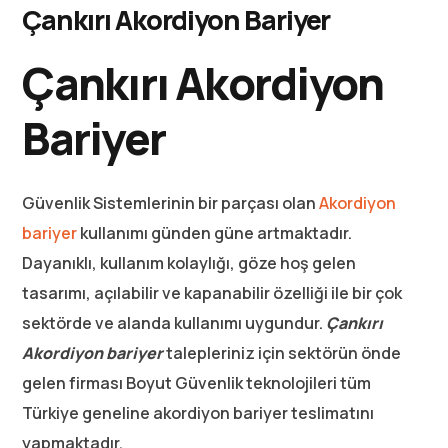
Çankırı Akordiyon Bariyer
Çankırı Akordiyon
Bariyer
Güvenlik Sistemlerinin bir parçası olan
Akordiyon
bariyer
kullanımı günden güne artmaktadır.
Dayanıklı, kullanım kolaylığı, göze hoş gelen
tasarımı, açılabilir ve kapanabilir özelliği ile bir çok
sektörde ve alanda kullanımı uygundur.
Çankırı
Akordiyon bariyer
talepleriniz için sektörün önde
gelen firması Boyut Güvenlik teknolojileri tüm
Türkiye geneline akordiyon bariyer teslimatını
yapmaktadır.