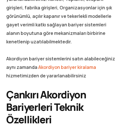
girişleri, fabrika girişleri, Organizasyonlar için şık
görünümlü, açılır kapanır ve tekerlekli modellerle
gayet verimli katkı sağlayan bariyer sistemleri
alanın boyutuna göre mekanizmaları birbirine
kenetlenip uzatılabilmektedir.
Akordiyon bariyer sistemlerini satın alabileceğiniz
aynı zamanda
Akordiyon bariyer kiralama
hizmetimizden de yararlanabilirsiniz
Çankırı Akordiyon
Bariyerleri Teknik
Özellikleri