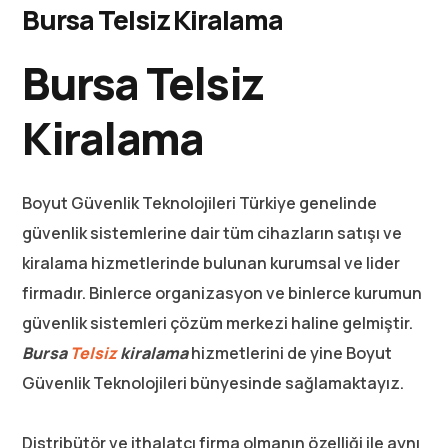
Bursa Telsiz Kiralama
Bursa Telsiz
Kiralama
Boyut Güvenlik Teknolojileri Türkiye genelinde
güvenlik sistemlerine dair tüm cihazların satışı ve
kiralama hizmetlerinde bulunan kurumsal ve lider
firmadır. Binlerce organizasyon ve binlerce kurumun
güvenlik sistemleri çözüm merkezi haline gelmiştir.
Bursa
Telsiz
kiralama
hizmetlerini de yine Boyut
Güvenlik Teknolojileri bünyesinde sağlamaktayız.
Distribütör ve ithalatçı firma olmanın özelliği ile aynı