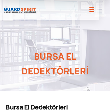
BURSA EL
DEDEKTÖRLERI
Bursa El Dedektörleri