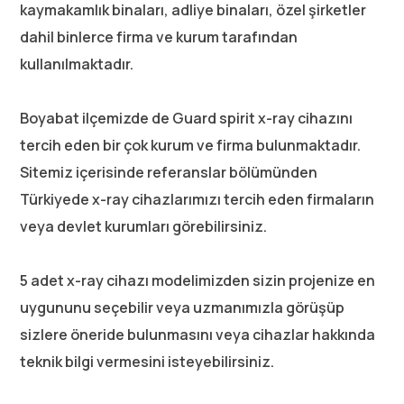
kaymakamlık binaları, adliye binaları, özel şirketler
dahil binlerce firma ve kurum tarafından
kullanılmaktadır.
Boyabat ilçemizde de Guard spirit x-ray cihazını
tercih eden bir çok kurum ve firma bulunmaktadır.
Sitemiz içerisinde referanslar bölümünden
Türkiyede x-ray cihazlarımızı tercih eden firmaların
veya devlet kurumları görebilirsiniz.
5 adet x-ray cihazı modelimizden sizin projenize en
uygununu seçebilir veya uzmanımızla görüşüp
sizlere öneride bulunmasını veya cihazlar hakkında
teknik bilgi vermesini isteyebilirsiniz.