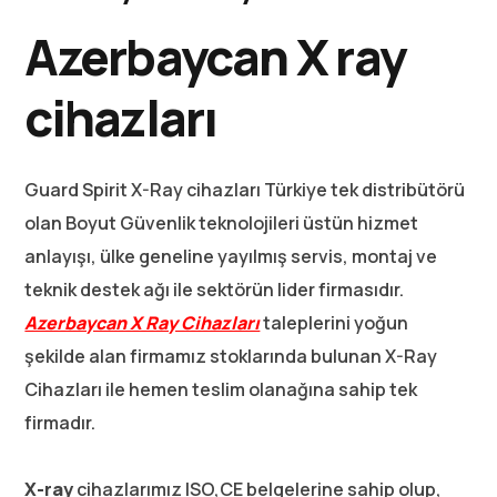
Azerbaycan X ray
cihazları
Guard Spirit X-Ray cihazları Türkiye tek distribütörü
olan Boyut Güvenlik teknolojileri üstün hizmet
anlayışı, ülke geneline yayılmış servis, montaj ve
teknik destek ağı ile sektörün lider firmasıdır.
Azerbaycan X Ray Cihazları
taleplerini yoğun
şekilde alan firmamız stoklarında bulunan X-Ray
Cihazları ile hemen teslim olanağına sahip tek
firmadır.
X-ray
cihazlarımız ISO,CE belgelerine sahip olup,