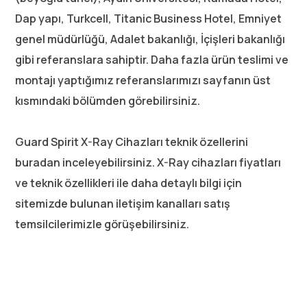
Dap yapı, Turkcell, Titanic Business Hotel, Emniyet
genel müdürlüğü, Adalet bakanlığı, İçişleri bakanlığı
gibi referanslara sahiptir. Daha fazla ürün teslimi ve
montajı yaptığımız referanslarımızı sayfanın üst
kısmındaki bölümden görebilirsiniz.
Guard Spirit X-Ray Cihazları teknik özellerini
buradan inceleyebilirsiniz. X-Ray cihazları fiyatları
ve teknik özellikleri ile daha detaylı bilgi için
sitemizde bulunan iletişim kanalları satış
temsilcilerimizle görüşebilirsiniz.