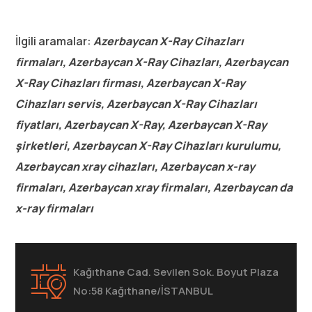
İlgili aramalar:
Azerbaycan X-Ray Cihazları
firmaları, Azerbaycan X-Ray Cihazları, Azerbaycan
X-Ray Cihazları firması, Azerbaycan X-Ray
Cihazları servis, Azerbaycan X-Ray Cihazları
fiyatları, Azerbaycan X-Ray, Azerbaycan X-Ray
şirketleri, Azerbaycan X-Ray Cihazları kurulumu,
Azerbaycan xray cihazları, Azerbaycan x-ray
firmaları, Azerbaycan xray firmaları, Azerbaycan da
x-ray firmaları
Kağıthane Cad. Sevilen Sok. Boyut Plaza
No:58 Kağıthane/İSTANBUL