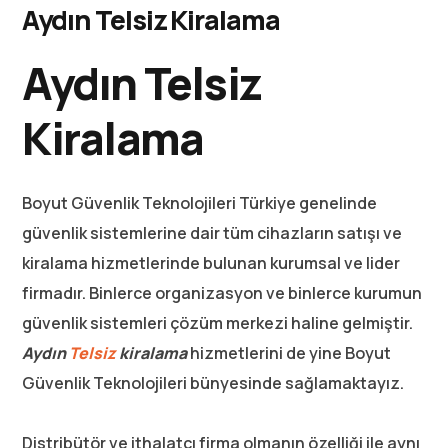
Aydın Telsiz Kiralama
Aydın Telsiz
Kiralama
Boyut Güvenlik Teknolojileri Türkiye genelinde
güvenlik sistemlerine dair tüm cihazların satışı ve
kiralama hizmetlerinde bulunan kurumsal ve lider
firmadır. Binlerce organizasyon ve binlerce kurumun
güvenlik sistemleri çözüm merkezi haline gelmiştir.
Aydın
Telsiz
kiralama
hizmetlerini de yine Boyut
Güvenlik Teknolojileri bünyesinde sağlamaktayız.
Distribütör ve ithalatçı firma olmanın özelliği ile aynı