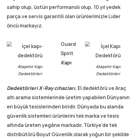
sahip olup, üstün performanslı olup, 10 yıl yedek
parça ve servis garantili olan ürünlerimizle Lider
öncü markayız.
Guard
Spirit
Kapı
Ataşehir Kapı
Ataşehir Kapı
Dedektörleri
Dedektörleri
Dedektörleri
X-Ray cihazları
, El dedektörü ve Araç
altı arama sistemlerinde üretim yapabilen Dünyanın
en büyük tesislerinden biridir. Dünyada bu alanda
güvenlik sistemleri ürünlerini tek marka ve tesis
altında üreten yegâne markadır. Türkiye’de tek
distribütörü Boyut Güvenlik olarak yoğun bir şekilde