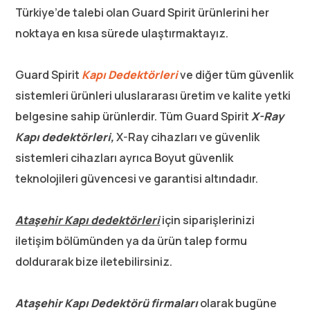
Türkiye’de talebi olan Guard Spirit ürünlerini her
noktaya en kısa sürede ulaştırmaktayız.
Guard Spirit
Kapı Dedektörleri
ve diğer tüm güvenlik
sistemleri ürünleri uluslararası üretim ve kalite yetki
belgesine sahip ürünlerdir. Tüm Guard Spirit
X-Ray
Kapı dedektörleri,
X-Ray cihazları ve güvenlik
sistemleri cihazları ayrıca Boyut güvenlik
teknolojileri güvencesi ve garantisi altındadır.
Ataşehir Kapı dedektörleri
için siparişlerinizi
iletişim bölümünden ya da ürün talep formu
doldurarak bize iletebilirsiniz.
Ataşehir Kapı Dedektörü firmaları
olarak bugüne