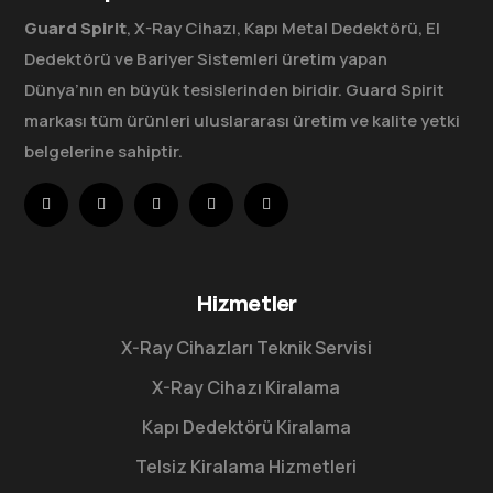
Guard Spirit
, X-Ray Cihazı, Kapı Metal Dedektörü, El
Dedektörü ve Bariyer Sistemleri üretim yapan
Dünya’nın en büyük tesislerinden biridir. Guard Spirit
markası tüm ürünleri uluslararası üretim ve kalite yetki
belgelerine sahiptir.
Hizmetler
X-Ray Cihazları Teknik Servisi
X-Ray Cihazı Kiralama
Kapı Dedektörü Kiralama
Telsiz Kiralama Hizmetleri