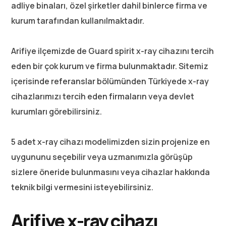
adliye binaları, özel şirketler dahil binlerce firma ve
kurum tarafından kullanılmaktadır.
Arifiye ilçemizde de Guard spirit x-ray cihazını tercih
eden bir çok kurum ve firma bulunmaktadır. Sitemiz
içerisinde referanslar bölümünden Türkiyede x-ray
cihazlarımızı tercih eden firmaların veya devlet
kurumları görebilirsiniz.
5 adet x-ray cihazı modelimizden sizin projenize en
uygununu seçebilir veya uzmanımızla görüşüp
sizlere öneride bulunmasını veya cihazlar hakkında
teknik bilgi vermesini isteyebilirsiniz.
Arifiye x-ray cihazı