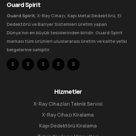
Guard Spirit
Guard Spirit
, X-Ray Cihazı, Kapı Metal Dedektörü, El
Dedektörü ve Bariyer Sistemleri üretim yapan
Dünya’nın en büyük tesislerinden biridir. Guard Spirit
markası tüm ürünleri uluslararası üretim ve kalite yetki
belgelerine sahiptir.
Hizmetler
X-Ray Cihazları Teknik Servisi
X-Ray Cihazı Kiralama
Kapı Dedektörü Kiralama