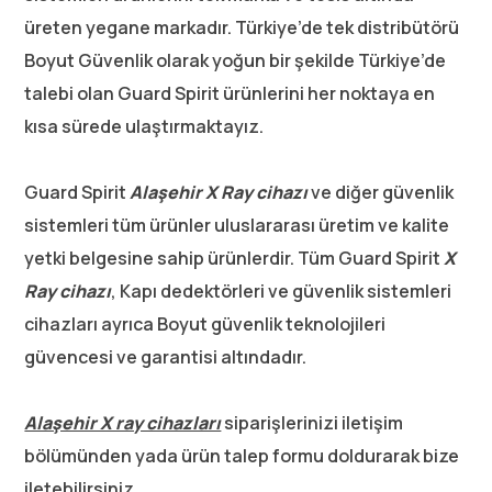
üreten yegane markadır. Türkiye’de tek distribütörü
Boyut Güvenlik olarak yoğun bir şekilde Türkiye’de
talebi olan Guard Spirit ürünlerini her noktaya en
kısa sürede ulaştırmaktayız.
Guard Spirit
Alaşehir
X Ray cihazı
ve diğer güvenlik
sistemleri tüm ürünler uluslararası üretim ve kalite
yetki belgesine sahip ürünlerdir. Tüm Guard Spirit
X
Ray cihazı
, Kapı dedektörleri ve güvenlik sistemleri
cihazları ayrıca Boyut güvenlik teknolojileri
güvencesi ve garantisi altındadır.
Alaşehir X ray cihazları
siparişlerinizi iletişim
bölümünden yada ürün talep formu doldurarak bize
iletebilirsiniz.