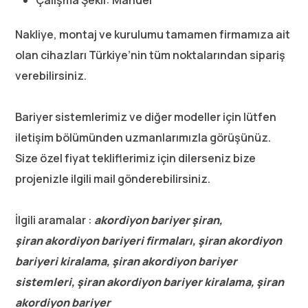
Nakliye, montaj ve kurulumu tamamen firmamıza ait
olan cihazları Türkiye’nin tüm noktalarından sipariş
verebilirsiniz.
Bariyer sistemlerimiz ve diğer modeller için lütfen
iletişim bölümünden uzmanlarımızla görüşünüz.
Size özel fiyat tekliflerimiz için dilerseniz bize
projenizle ilgili mail gönderebilirsiniz.
İlgili aramalar :
akordiyon bariyer şiran,
şiran akordiyon bariyeri firmaları, şiran akordiyon
bariyeri kiralama, şiran akordiyon bariyer
sistemleri, şiran akordiyon bariyer kiralama, şiran
akordiyon bariyer