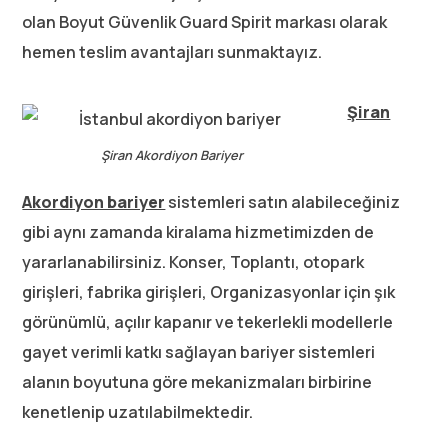
olan Boyut Güvenlik Guard Spirit markası olarak
hemen teslim avantajları sunmaktayız.
Şiran
Şiran Akordiyon Bariyer
Akordiyon bariyer
sistemleri satın alabileceğiniz
gibi aynı zamanda kiralama hizmetimizden de
yararlanabilirsiniz. Konser, Toplantı, otopark
girişleri, fabrika girişleri, Organizasyonlar için şık
görünümlü, açılır kapanır ve tekerlekli modellerle
gayet verimli katkı sağlayan bariyer sistemleri
alanın boyutuna göre mekanizmaları birbirine
kenetlenip uzatılabilmektedir.