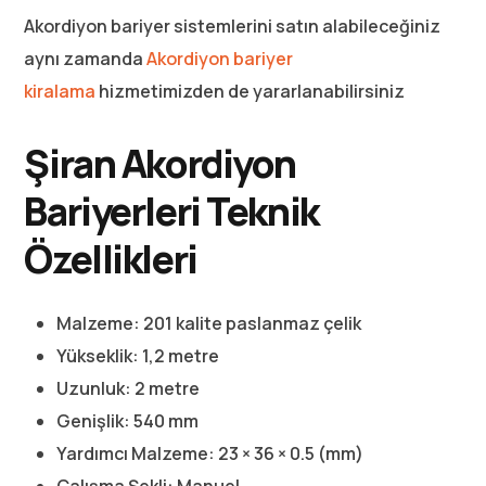
Akordiyon bariyer sistemlerini satın alabileceğiniz
aynı zamanda
Akordiyon bariyer
kiralama
hizmetimizden de yararlanabilirsiniz
Şiran Akordiyon
Bariyerleri Teknik
Özellikleri
Malzeme: 201 kalite paslanmaz çelik
Yükseklik: 1,2 metre
Uzunluk: 2 metre
Genişlik: 540 mm
Yardımcı Malzeme: 23 × 36 × 0.5 (mm)
Çalışma Şekli: Manuel