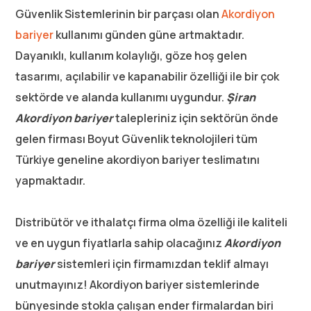
Güvenlik Sistemlerinin bir parçası olan
Akordiyon
bariyer
kullanımı günden güne artmaktadır.
Dayanıklı, kullanım kolaylığı, göze hoş gelen
tasarımı, açılabilir ve kapanabilir özelliği ile bir çok
sektörde ve alanda kullanımı uygundur.
Şiran
Akordiyon bariyer
talepleriniz için sektörün önde
gelen firması Boyut Güvenlik teknolojileri tüm
Türkiye geneline akordiyon bariyer teslimatını
yapmaktadır.
Distribütör ve ithalatçı firma olma özelliği ile kaliteli
ve en uygun fiyatlarla sahip olacağınız
Akordiyon
bariyer
sistemleri için firmamızdan teklif almayı
unutmayınız! Akordiyon bariyer sistemlerinde
bünyesinde stokla çalışan ender firmalardan biri