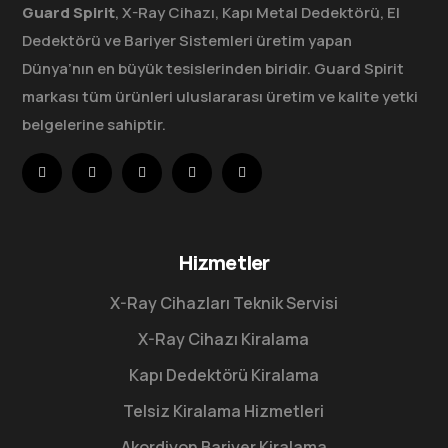
Guard Spirit
, X-Ray Cihazı, Kapı Metal Dedektörü, El
Dedektörü ve Bariyer Sistemleri üretim yapan
Dünya’nın en büyük tesislerinden biridir. Guard Spirit
markası tüm ürünleri uluslararası üretim ve kalite yetki
belgelerine sahiptir.
Hizmetler
X-Ray Cihazları Teknik Servisi
X-Ray Cihazı Kiralama
Kapı Dedektörü Kiralama
Telsiz Kiralama Hizmetleri
Akordiyon Bariyer Kiralama