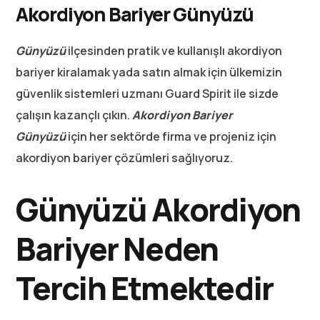
Akordiyon Bariyer Günyüzü
Günyüzü
ilçesinden pratik ve kullanışlı akordiyon
bariyer kiralamak yada satın almak için ülkemizin
güvenlik sistemleri uzmanı Guard Spirit ile sizde
çalışın kazançlı çıkın.
Akordiyon Bariyer
Günyüzü
için her sektörde firma ve projeniz için
akordiyon bariyer çözümleri sağlıyoruz.
Günyüzü Akordiyon
Bariyer Neden
Tercih Etmektedir