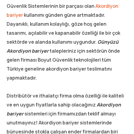
Güvenlik Sistemlerinin bir parçası olan
Akordiyon
bariyer
kullanımı günden güne artmaktadır.
Dayanıklı, kullanım kolaylığı, göze hoş gelen
tasarımı, açılabilir ve kapanabilir özelliği ile bir çok
sektörde ve alanda kullanımı uygundur.
Günyüzü
Akordiyon bariyer
talepleriniz için sektörün önde
gelen firması Boyut Güvenlik teknolojileri tüm
Türkiye geneline akordiyon bariyer teslimatını
yapmaktadır.
Distribütör ve ithalatçı firma olma özelliği ile kaliteli
ve en uygun fiyatlarla sahip olacağınız
Akordiyon
bariyer
sistemleri için firmamızdan teklif almayı
unutmayınız! Akordiyon bariyer sistemlerinde
bünyesinde stokla çalışan ender firmalardan biri