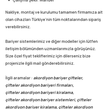
Nakliye, montaj ve kurulumu tamamen firmamıza ait
olan cihazları Türkiye’nin tüm noktalarından sipariş
verebilirsiniz.
Bariyer sistemlerimiz ve diğer modeller için lütfen
iletişim bölümünden uzmanlarımızla görüşünüz.
Size özel fiyat tekliflerimiz için dilerseniz bize
projenizle ilgili mail gönderebilirsiniz.
İlgili aramalar :
akordiyon bariyer çifteler,
çifteler akordiyon bariyeri firmaları,
çifteler akordiyon bariyeri kiralama,
çifteler akordiyon bariyer sistemleri, çifteler
akordiyon bariyer kiralama, çifteler akordiyon