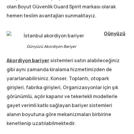
olan Boyut Güvenlik Guard Spirit markası olarak
hemen teslim avantajları sunmaktayız.
Günyüzü
Günyüzü Akordiyon Bariyer
Akordiyon bariyer
sistemleri satın alabileceğiniz
gibi aynı zamanda kiralama hizmetimizden de
yararlanabilirsiniz. Konser, Toplantı, otopark
girişleri, fabrika girişleri, Organizasyonlar için şık
görünümlü, açılır kapanır ve tekerlekli modellerle
gayet verimli katkı sağlayan bariyer sistemleri
alanın boyutuna göre mekanizmaları birbirine
kenetlenip uzatılabilmektedir.