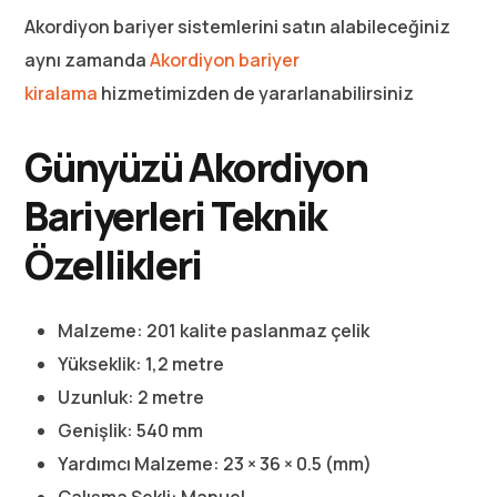
Akordiyon bariyer sistemlerini satın alabileceğiniz
aynı zamanda
Akordiyon bariyer
kiralama
hizmetimizden de yararlanabilirsiniz
Günyüzü Akordiyon
Bariyerleri Teknik
Özellikleri
Malzeme: 201 kalite paslanmaz çelik
Yükseklik: 1,2 metre
Uzunluk: 2 metre
Genişlik: 540 mm
Yardımcı Malzeme: 23 × 36 × 0.5 (mm)
Çalışma Şekli: Manuel